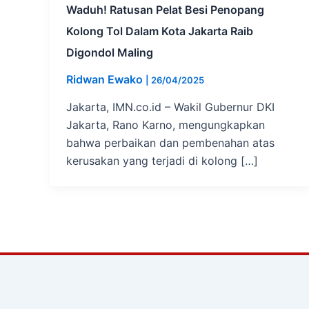
Waduh! Ratusan Pelat Besi Penopang
Kolong Tol Dalam Kota Jakarta Raib
Digondol Maling
Ridwan Ewako
|
26/04/2025
Jakarta, IMN.co.id – Wakil Gubernur DKI
Jakarta, Rano Karno, mengungkapkan
bahwa perbaikan dan pembenahan atas
kerusakan yang terjadi di kolong […]