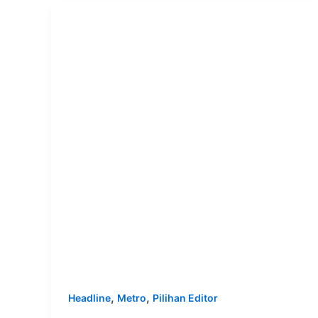
,
,
Headline
Metro
Pilihan Editor