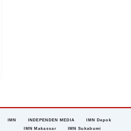
IMN
INDEPENDEN MEDIA
IMN Depok
IMN Makassar
IMN Sukabumi