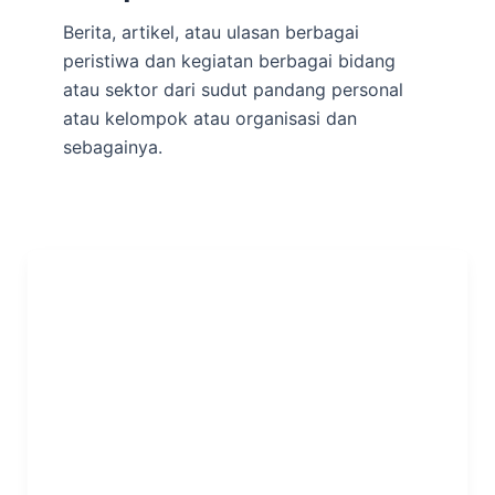
Berita, artikel, atau ulasan berbagai
peristiwa dan kegiatan berbagai bidang
atau sektor dari sudut pandang personal
atau kelompok atau organisasi dan
sebagainya.