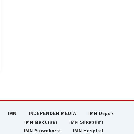
IMN
INDEPENDEN MEDIA
IMN Depok
IMN Makassar
IMN Sukabumi
IMN Purwakarta
IMN Hospital