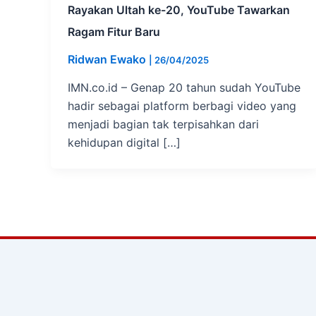
Rayakan Ultah ke-20, YouTube Tawarkan
Ragam Fitur Baru
Ridwan Ewako
|
26/04/2025
IMN.co.id – Genap 20 tahun sudah YouTube
hadir sebagai platform berbagi video yang
menjadi bagian tak terpisahkan dari
kehidupan digital […]