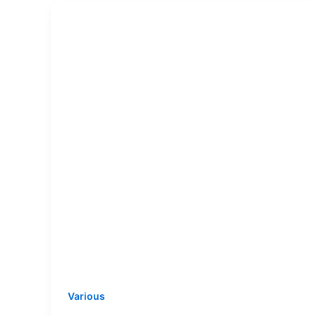
Various