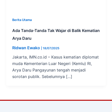
Berita Utama
Ada Tanda-Tanda Tak Wajar di Balik Kematian
Arya Daru
Ridwan Ewako
|
18/07/2025
Jakarta, IMN.co.id – Kasus kematian diplomat
muda Kementerian Luar Negeri (Kemlu) RI,
Arya Daru Pangayunan tengah menjadi
sorotan publik. Sebelumnya […]